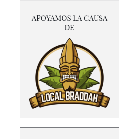
APOYAMOS LA CAUSA
DE