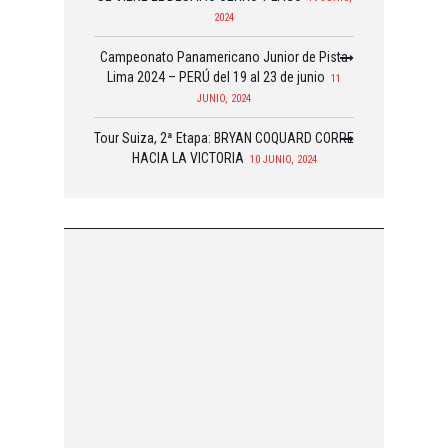
2024
Campeonato Panamericano Junior de Pista
Lima 2024 – PERÚ del 19 al 23 de junio
11
JUNIO, 2024
Tour Suiza, 2ª Etapa: BRYAN COQUARD CORRE
HACIA LA VICTORIA
10 JUNIO, 2024