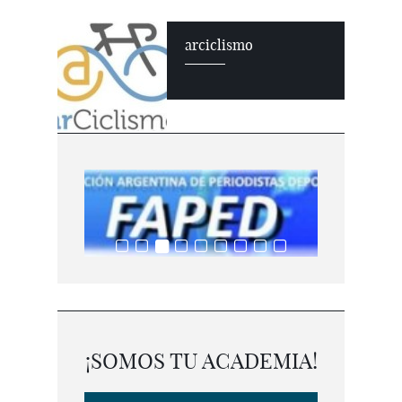
arciclismo
¡SOMOS TU ACADEMIA!