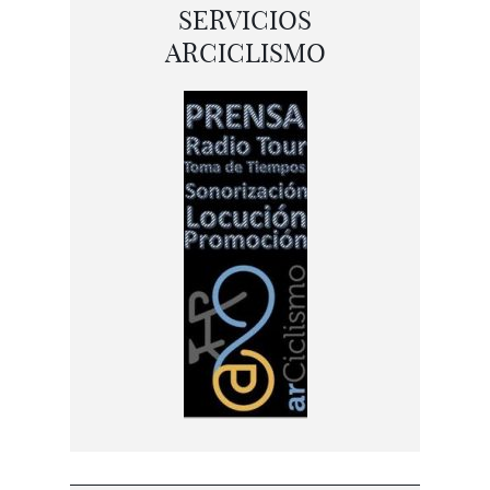
SERVICIOS
ARCICLISMO