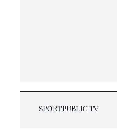
SPORTPUBLIC TV