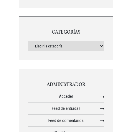
CATEGORÍAS
ADMINISTRADOR
Acceder
Feed de entradas
Feed de comentarios