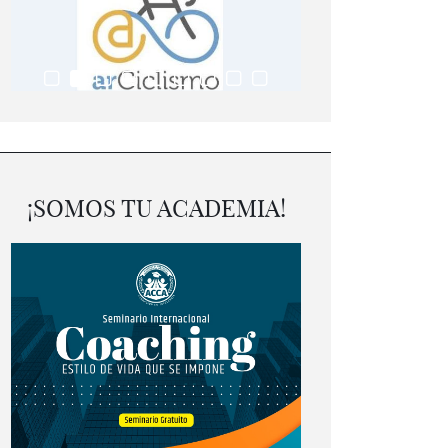
¡SOMOS TU ACADEMIA!