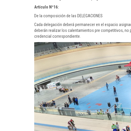
Artículo Nº16:
De la composición de las DELEGACIONES
Cada delegación deberá permanecer en el espacio asignad
deberán realizar los calentamientos pre competitivos, no 
credencial correspondiente.