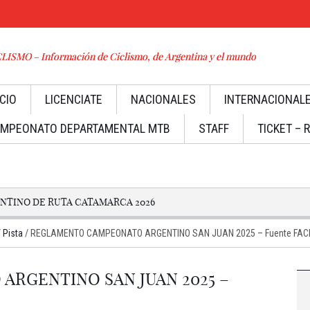
ISMO – Información de Ciclismo, de Argentina y el mundo
ICIO
LICENCIATE
NACIONALES
INTERNACIONAL
MPEONATO DEPARTAMENTAL MTB
STAFF
TICKET – 
TINO DE RUTA CATAMARCA 2026
/
Pista
/
REGLAMENTO CAMPEONATO ARGENTINO SAN JUAN 2025 – Fuente FAC
RGENTINO SAN JUAN 2025 –