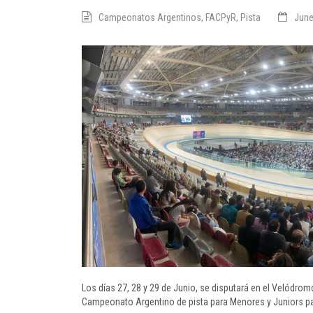
Campeonatos Argentinos
,
FACPyR
,
Pista
June
Los días 27, 28 y 29 de Junio, se disputará en el Velódro
Campeonato Argentino de pista para Menores y Juniors p