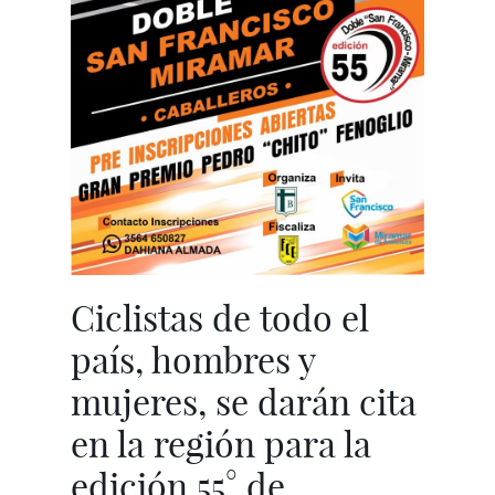
Ciclistas de todo el
país, hombres y
mujeres, se darán cita
en la región para la
edición 55° de