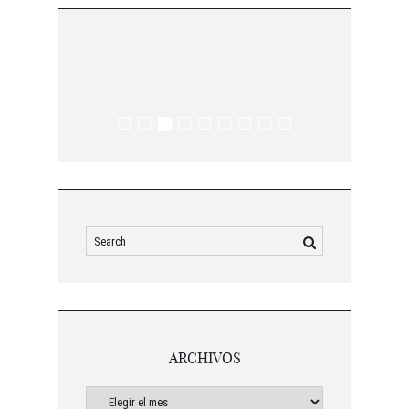
ARCHIVOS