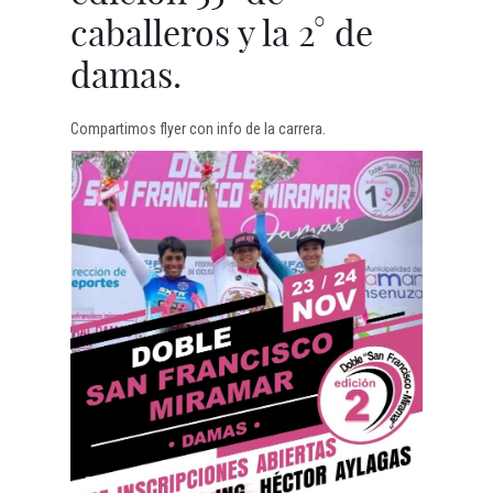
caballeros y la 2° de
damas.
Compartimos flyer con info de la carrera.