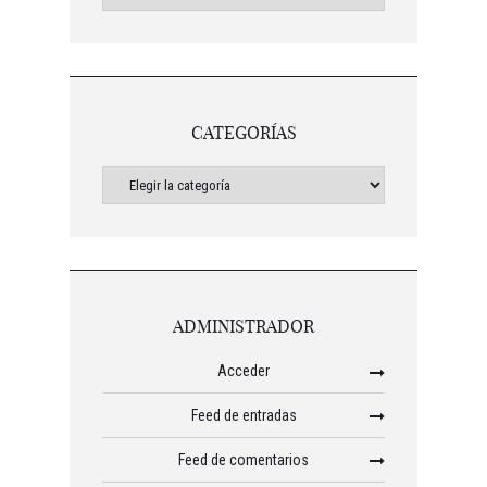
CATEGORÍAS
ADMINISTRADOR
Acceder
Feed de entradas
Feed de comentarios