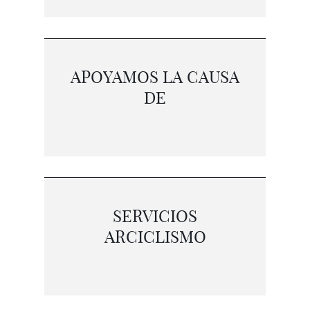
APOYAMOS LA CAUSA
DE
SERVICIOS
ARCICLISMO