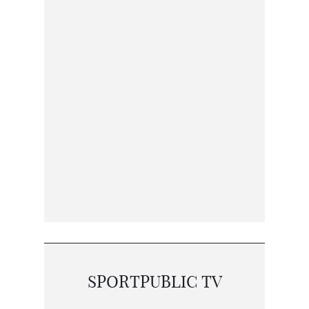
SPORTPUBLIC TV