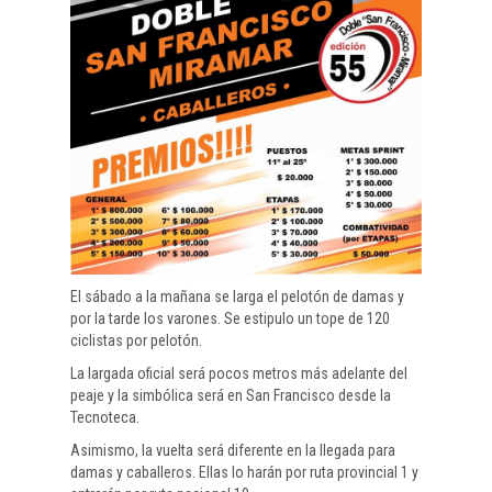
El sábado a la mañana se larga el pelotón de damas y
por la tarde los varones. Se estipulo un tope de 120
ciclistas por pelotón.
La largada oficial será pocos metros más adelante del
peaje y la simbólica será en San Francisco desde la
Tecnoteca.
Asimismo, la vuelta será diferente en la llegada para
damas y caballeros. Ellas lo harán por ruta provincial 1 y