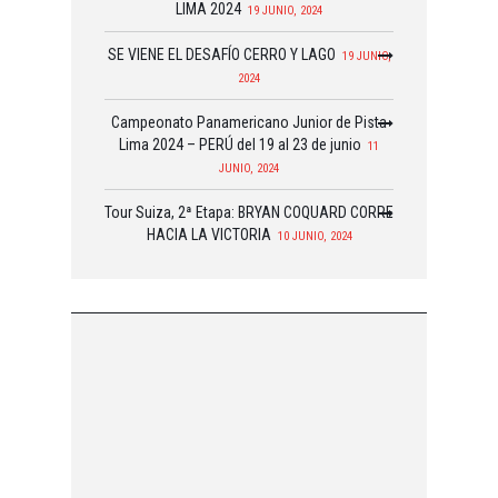
LIMA 2024
19 JUNIO, 2024
SE VIENE EL DESAFÍO CERRO Y LAGO
19 JUNIO,
2024
Campeonato Panamericano Junior de Pista
Lima 2024 – PERÚ del 19 al 23 de junio
11
JUNIO, 2024
Tour Suiza, 2ª Etapa: BRYAN COQUARD CORRE
HACIA LA VICTORIA
10 JUNIO, 2024