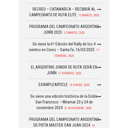
RECREO – CATAMARCA – RECIBIRÁ AL
CAMPEONATO DE RUTA ELITE
12 MARZO, 2025
PROGRAMA DEL CAMPEONATO ARGENTINO
JUNÍN 2025
12 MARZO, 2025
Se viene la 6ª Edición del Rally de los 4
vientos en Ceres – Santa Fe, 16/03/2025
17
FEBRERO, 2025
EL ARGENTINO JUNIOR DE RUTA SERÁ EN
JUNÍN
17 FEBRERO, 2025
EXAMPLEARTICLE
15 ENERO, 2025
Se viene una edición histórica de la Doble
San Francisco – Miramar 23 y 24 de
noviembre 2024
21 NOVIEMBRE, 2024
PROGRAMA DEL CAMPEONATO ARGENTINO
DE PISTA MASTER SAN JUAN 2024
14