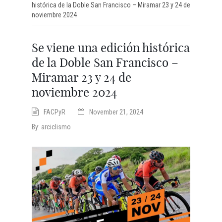
histórica de la Doble San Francisco – Miramar 23 y 24 de
noviembre 2024
Se viene una edición histórica
de la Doble San Francisco –
Miramar 23 y 24 de
noviembre 2024
FACPyR
November 21, 2024
By:
arciclismo