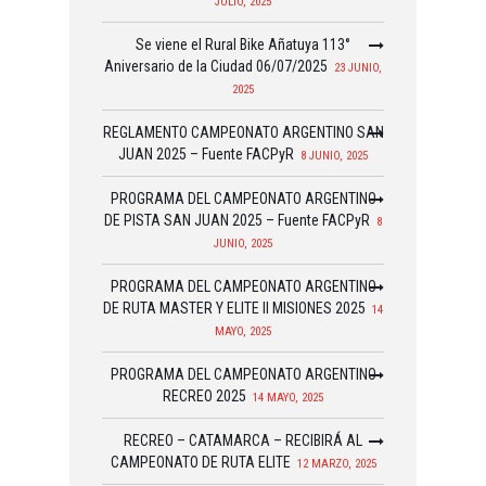
JULIO, 2025
Se viene el Rural Bike Añatuya 113°
Aniversario de la Ciudad 06/07/2025
23 JUNIO,
2025
REGLAMENTO CAMPEONATO ARGENTINO SAN
JUAN 2025 – Fuente FACPyR
8 JUNIO, 2025
PROGRAMA DEL CAMPEONATO ARGENTINO
DE PISTA SAN JUAN 2025 – Fuente FACPyR
8
JUNIO, 2025
PROGRAMA DEL CAMPEONATO ARGENTINO
DE RUTA MASTER Y ELITE II MISIONES 2025
14
MAYO, 2025
PROGRAMA DEL CAMPEONATO ARGENTINO
RECREO 2025
14 MAYO, 2025
RECREO – CATAMARCA – RECIBIRÁ AL
CAMPEONATO DE RUTA ELITE
12 MARZO, 2025