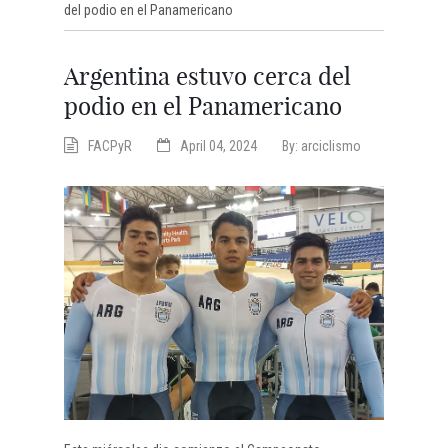
del podio en el Panamericano
Argentina estuvo cerca del
podio en el Panamericano
FACPyR
April 04, 2024
By:
arciclismo