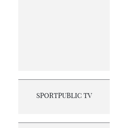
SPORTPUBLIC TV