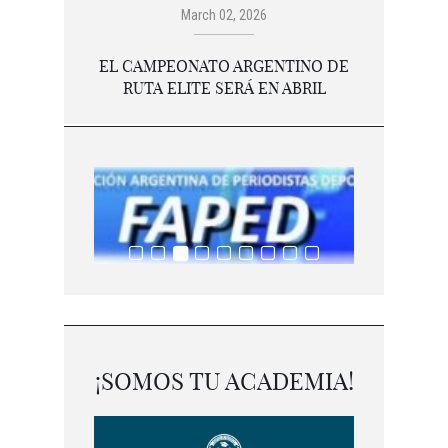
March 02, 2026
EL CAMPEONATO ARGENTINO DE
RUTA ELITE SERÁ EN ABRIL
¡SOMOS TU ACADEMIA!