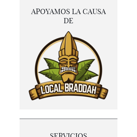
APOYAMOS LA CAUSA
DE
SERVICIOS