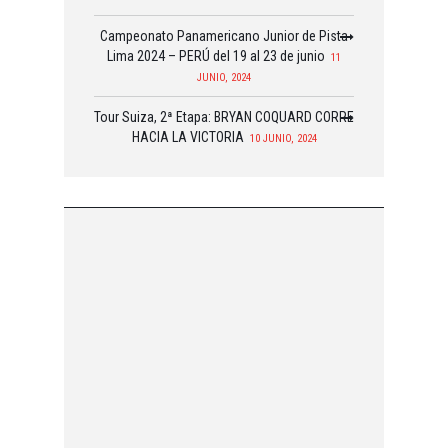
Campeonato Panamericano Junior de Pista
Lima 2024 – PERÚ del 19 al 23 de junio
11
JUNIO, 2024
Tour Suiza, 2ª Etapa: BRYAN COQUARD CORRE
HACIA LA VICTORIA
10 JUNIO, 2024