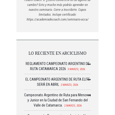
cambio? Esto y mucho más podrás aprender en
nuestro seminario. Corre a Inscribirte. Cupos
limitados. Incluye certificado:
https://academiadecoach.com/seminario-acca/
LO RECIENTE EN ARCICLISMO
REGLAMENTO CAMPEONATO ARGENTINO DE
RUTA CATAMARCA 2026
3 MARZO, 2026
EL CAMPEONATO ARGENTINO DE RUTA ELITE
SERÁ EN ABRIL
2 MARZO, 2026
Campeonato Argentino de Ruta para Menores
y Junior en la Ciudad de San Fernando del
Valle de Catamarca.
2 MARZO, 2026