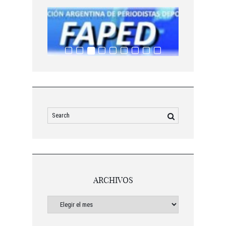
ARCHIVOS