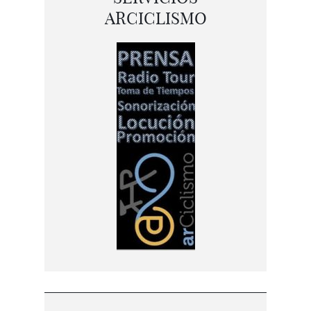
ARCICLISMO