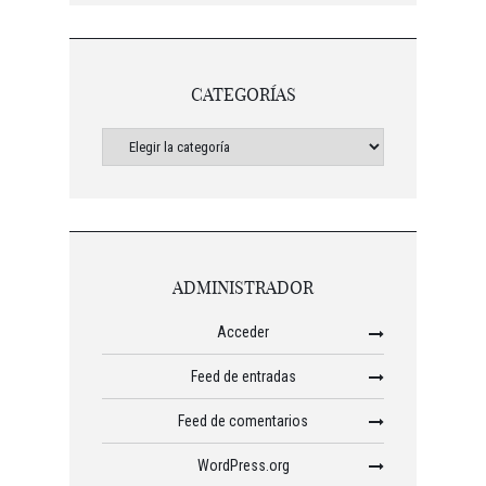
CATEGORÍAS
ADMINISTRADOR
Acceder
Feed de entradas
Feed de comentarios
WordPress.org