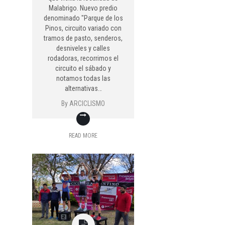
Malabrigo. Nuevo predio
denominado "Parque de los
Pinos, circuito variado con
tramos de pasto, senderos,
desniveles y calles
rodadoras, recorrimos el
circuito el sábado y
notamos todas las
alternativas…
By
ARCICLISMO
READ MORE