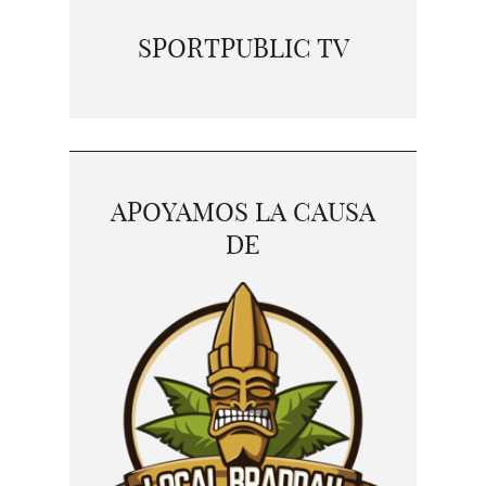
SPORTPUBLIC TV
APOYAMOS LA CAUSA
DE