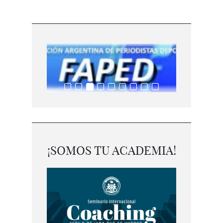
¡SOMOS TU ACADEMIA!