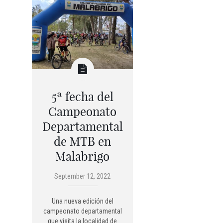
5ª fecha del
Campeonato
Departamental
de MTB en
Malabrigo
September 12, 2022
Una nueva edición del
campeonato departamental
que visita la localidad de