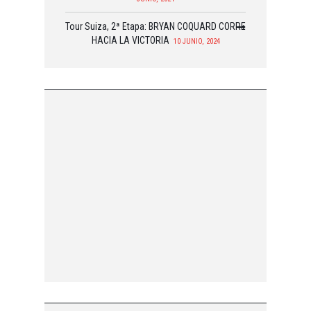
Tour Suiza, 2ª Etapa: BRYAN COQUARD CORRE
HACIA LA VICTORIA
10 JUNIO, 2024