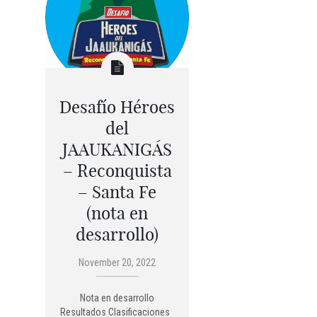
Desafío Héroes
del
JAAUKANIGÁS
– Reconquista
– Santa Fe
(nota en
desarrollo)
November 20, 2022
Nota en desarrollo
Resultados Clasificaciones