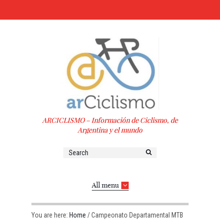
ARCICLISMO – Información de Ciclismo, de
Argentina y el mundo
All menu
You are here:
Home
/
Campeonato Departamental MTB