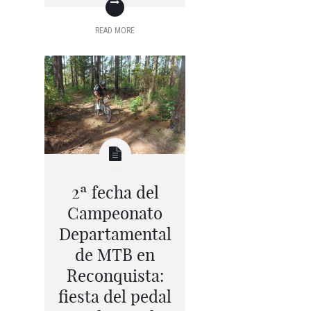
READ MORE
2ª fecha del
Campeonato
Departamental
de MTB en
Reconquista:
fiesta del pedal