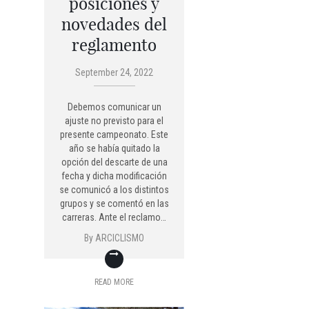
posiciones y
novedades del
reglamento
September 24, 2022
Debemos comunicar un
ajuste no previsto para el
presente campeonato. Este
año se había quitado la
opción del descarte de una
fecha y dicha modificación
se comunicó a los distintos
grupos y se comentó en las
carreras. Ante el reclamo…
By
ARCICLISMO
READ MORE