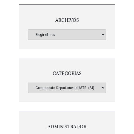
ARCHIVOS
CATEGORÍAS
ADMINISTRADOR