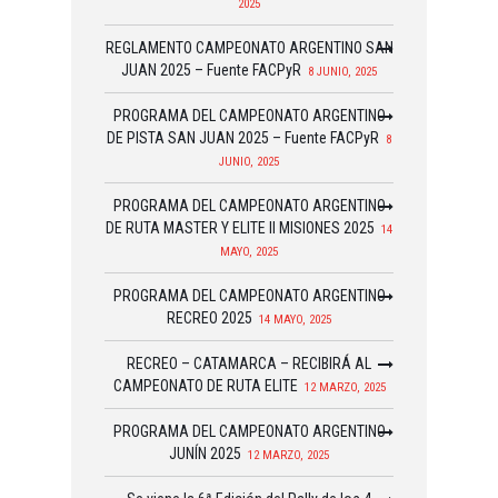
2025
REGLAMENTO CAMPEONATO ARGENTINO SAN
JUAN 2025 – Fuente FACPyR
8 JUNIO, 2025
PROGRAMA DEL CAMPEONATO ARGENTINO
DE PISTA SAN JUAN 2025 – Fuente FACPyR
8
JUNIO, 2025
PROGRAMA DEL CAMPEONATO ARGENTINO
DE RUTA MASTER Y ELITE II MISIONES 2025
14
MAYO, 2025
PROGRAMA DEL CAMPEONATO ARGENTINO
RECREO 2025
14 MAYO, 2025
RECREO – CATAMARCA – RECIBIRÁ AL
CAMPEONATO DE RUTA ELITE
12 MARZO, 2025
PROGRAMA DEL CAMPEONATO ARGENTINO
JUNÍN 2025
12 MARZO, 2025