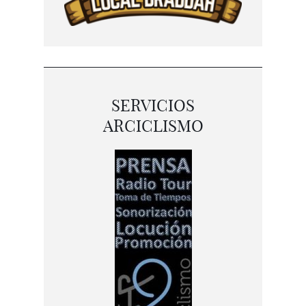
SERVICIOS
ARCICLISMO