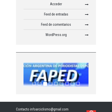
Acceder
Feed de entradas
Feed de comentarios
WordPress.org
Contacto infoarciclismo@gmail.com