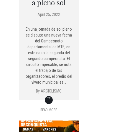
a pleno sol
April 25, 2022
En una jornada de sol pleno
se disputo una nueva fecha
del Campeonato
departamental de MTB, en
este caso la segunda del
segundo campeonato. El
circuito impecable, se nota
el trabajo de los
organizadores, el predio del
vivero municipal es…
By
ARCICLISMO
READ MORE