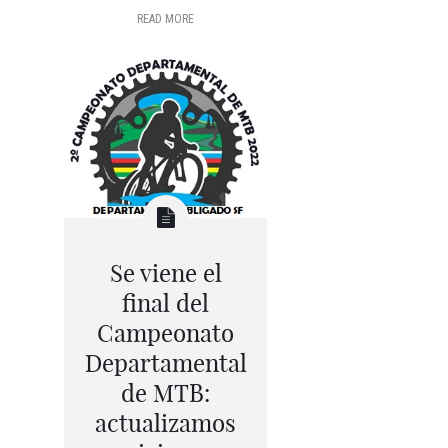
READ MORE
Se viene el
final del
Campeonato
Departamental
de MTB:
actualizamos