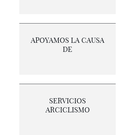
APOYAMOS LA CAUSA
DE
SERVICIOS
ARCICLISMO