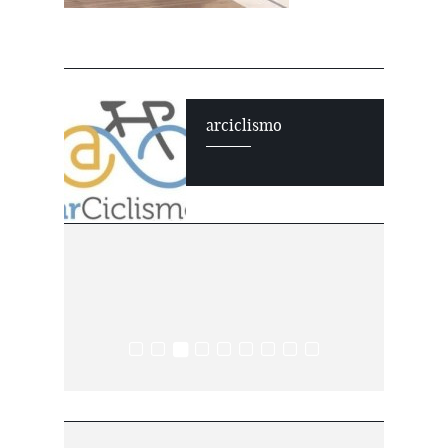
arciclismo