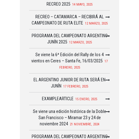
RECREO 2025
14 MAYO, 2025
RECREO – CATAMARCA – RECIBIRÁ AL
CAMPEONATO DE RUTA ELITE
12 MARZO, 2025
PROGRAMA DEL CAMPEONATO ARGENTINO
JUNÍN 2025
12 MARZO, 2025
Se viene la 6ª Edición del Rally de los 4
vientos en Ceres – Santa Fe, 16/03/2025
17
FEBRERO, 2025
EL ARGENTINO JUNIOR DE RUTA SERÁ EN
JUNÍN
17 FEBRERO, 2025
EXAMPLEARTICLE
15 ENERO, 2025
Se viene una edición histórica de la Doble
San Francisco – Miramar 23 y 24 de
noviembre 2024
21 NOVIEMBRE, 2024
PROGRAMA DEL CAMPEONATO ARGENTINO