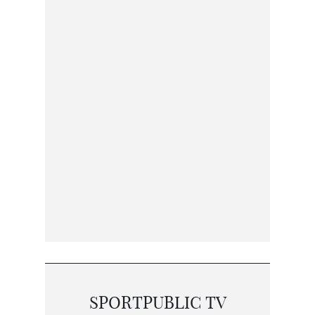
SPORTPUBLIC TV