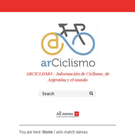
ARCICLISMO – Información de Ciclismo, de
Argentina y el mundo
All menu
You are here:
Home
/
velo match damas