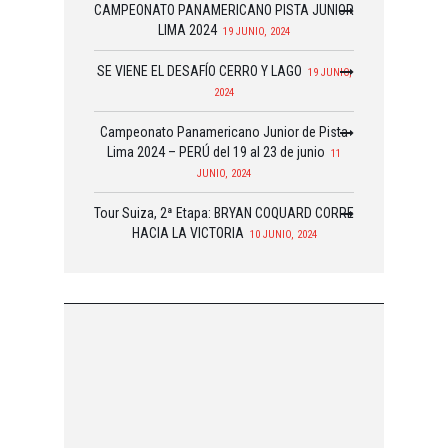
CAMPEONATO PANAMERICANO PISTA JUNIOR
LIMA 2024
19 JUNIO, 2024
SE VIENE EL DESAFÍO CERRO Y LAGO
19 JUNIO,
2024
Campeonato Panamericano Junior de Pista
Lima 2024 – PERÚ del 19 al 23 de junio
11
JUNIO, 2024
Tour Suiza, 2ª Etapa: BRYAN COQUARD CORRE
HACIA LA VICTORIA
10 JUNIO, 2024