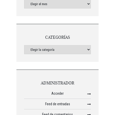
CATEGORÍAS
ADMINISTRADOR
Acceder
Feed de entradas
Feed de comentarios