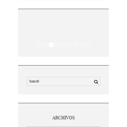
ARCHIVOS