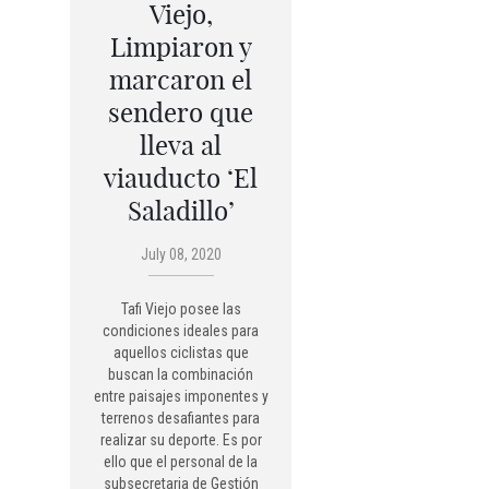
Viejo,
Limpiaron y
marcaron el
sendero que
lleva al
viauducto ‘El
Saladillo’
July 08, 2020
Tafi Viejo posee las
condiciones ideales para
aquellos ciclistas que
buscan la combinación
entre paisajes imponentes y
terrenos desafiantes para
realizar su deporte. Es por
ello que el personal de la
subsecretaria de Gestión