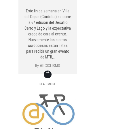
Este fin de semana en Villa
del Dique (Córdoba) se corre
la 6ª edición del Desafío
Cerro y Lago y la expectativa
crece de cara al evento.
Nuevamente las sierras
cordobesas están listas
para recibir un gran evento
de MTB,…
By
ARCICLISMO
READ MORE