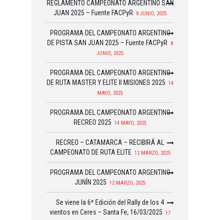
REGLAMENTO CAMPEONATO ARGENTINO SAN
JUAN 2025 – Fuente FACPyR
8 JUNIO, 2025
PROGRAMA DEL CAMPEONATO ARGENTINO
DE PISTA SAN JUAN 2025 – Fuente FACPyR
8
JUNIO, 2025
PROGRAMA DEL CAMPEONATO ARGENTINO
DE RUTA MASTER Y ELITE II MISIONES 2025
14
MAYO, 2025
PROGRAMA DEL CAMPEONATO ARGENTINO
RECREO 2025
14 MAYO, 2025
RECREO – CATAMARCA – RECIBIRÁ AL
CAMPEONATO DE RUTA ELITE
12 MARZO, 2025
PROGRAMA DEL CAMPEONATO ARGENTINO
JUNÍN 2025
12 MARZO, 2025
Se viene la 6ª Edición del Rally de los 4
vientos en Ceres – Santa Fe, 16/03/2025
17