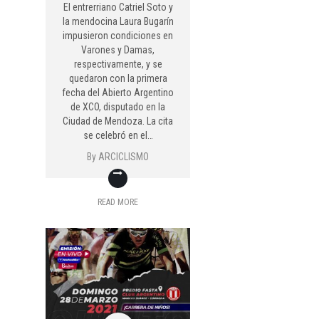
El entrerriano Catriel Soto y
la mendocina Laura Bugarín
impusieron condiciones en
Varones y Damas,
respectivamente, y se
quedaron con la primera
fecha del Abierto Argentino
de XCO, disputado en la
Ciudad de Mendoza. La cita
se celebró en el…
By
ARCICLISMO
READ MORE