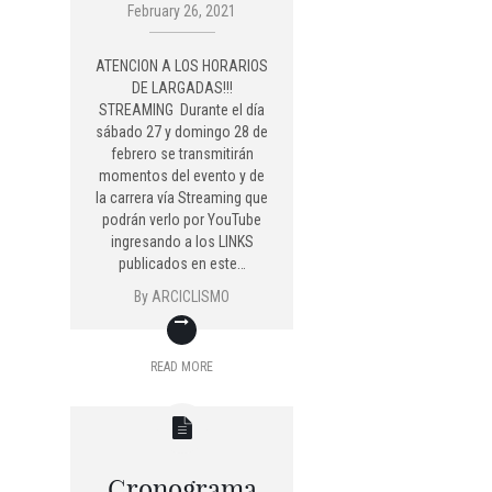
February 26, 2021
ATENCION A LOS HORARIOS
DE LARGADAS!!!
STREAMING Durante el día
sábado 27 y domingo 28 de
febrero se transmitirán
momentos del evento y de
la carrera vía Streaming que
podrán verlo por YouTube
ingresando a los LINKS
publicados en este…
By
ARCICLISMO
READ MORE
Cronograma