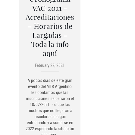
VAC 2021 –
Acreditaciones
– Horarios de
Largadas –
Toda la info
aquí
February 22, 2021
A pocos días de este gran
evento del MTB Argentino
les contamos que las
inscripciones se cerraron el
18/02/2021, así que los
muchos que no llegaron a
inscribirse a seguir
entrenando y a sumarse en
2022 esperando la situación
sanitaria…