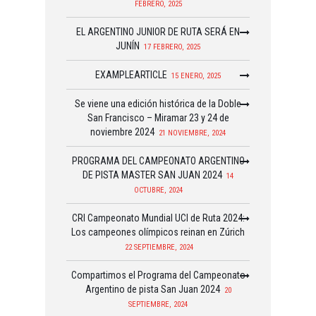
FEBRERO, 2025
EL ARGENTINO JUNIOR DE RUTA SERÁ EN
JUNÍN
17 FEBRERO, 2025
EXAMPLEARTICLE
15 ENERO, 2025
Se viene una edición histórica de la Doble
San Francisco – Miramar 23 y 24 de
noviembre 2024
21 NOVIEMBRE, 2024
PROGRAMA DEL CAMPEONATO ARGENTINO
DE PISTA MASTER SAN JUAN 2024
14
OCTUBRE, 2024
CRI Campeonato Mundial UCI de Ruta 2024:
Los campeones olímpicos reinan en Zúrich
22 SEPTIEMBRE, 2024
Compartimos el Programa del Campeonato
Argentino de pista San Juan 2024
20
SEPTIEMBRE, 2024