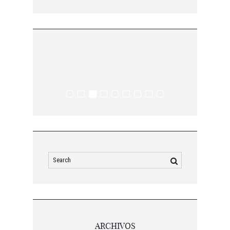
ARCHIVOS