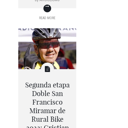
READ MORE
Segunda etapa
Doble San
Francisco
Miramar de
Rural Bike
2022: Cristian