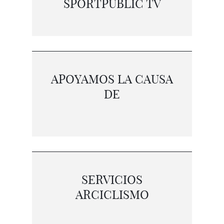
SPORTPUBLIC TV
APOYAMOS LA CAUSA
DE
SERVICIOS
ARCICLISMO