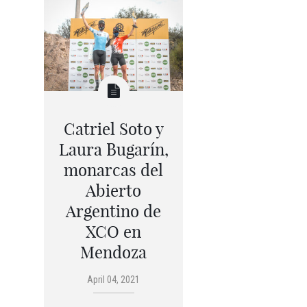
Catriel Soto y
Laura Bugarín,
monarcas del
Abierto
Argentino de
XCO en
Mendoza
April 04, 2021