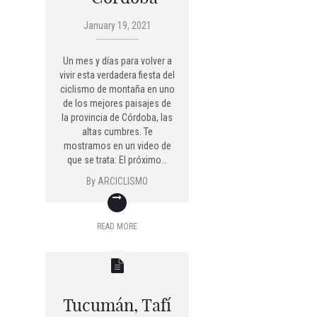
January 19, 2021
Un mes y días para volver a
vivir esta verdadera fiesta del
ciclismo de montaña en uno
de los mejores paisajes de
la provincia de Córdoba, las
altas cumbres. Te
mostramos en un video de
que se trata: El próximo…
By
ARCICLISMO
READ MORE
Tucumán, Tafí