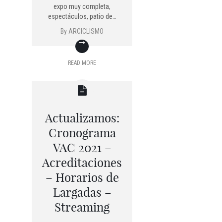
expo muy completa,
espectáculos, patio de…
By
ARCICLISMO
READ MORE
Actualizamos:
Cronograma
VAC 2021 –
Acreditaciones
– Horarios de
Largadas –
Streaming