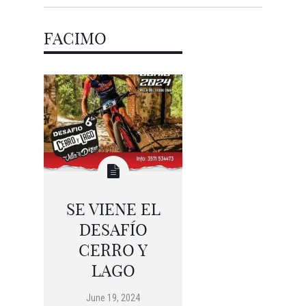
FACIMO
SE VIENE EL
DESAFÍO
CERRO Y
LAGO
June 19, 2024