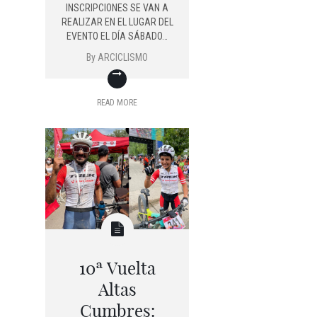
INSCRIPCIONES SE VAN A
REALIZAR EN EL LUGAR DEL
EVENTO EL DÍA SÁBADO…
By
ARCICLISMO
READ MORE
10ª Vuelta
Altas
Cumbres: