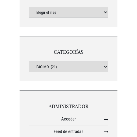
CATEGORÍAS
ADMINISTRADOR
Acceder
Feed de entradas