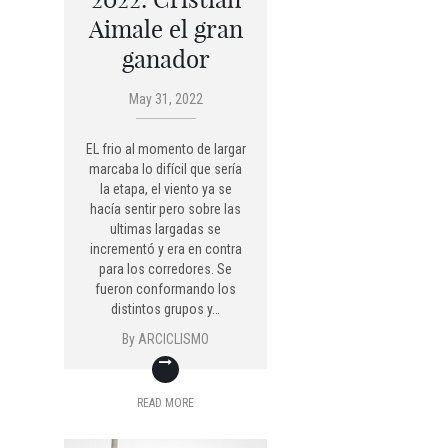
Aimale el gran
ganador
May 31, 2022
EL frio al momento de largar
marcaba lo difícil que sería
la etapa, el viento ya se
hacía sentir pero sobre las
ultimas largadas se
incrementó y era en contra
para los corredores. Se
fueron conformando los
distintos grupos y…
By
ARCICLISMO
READ MORE