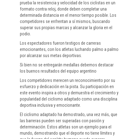
prueba la resistencia y velocidad de los ciclistas en un
formato contra reloj, donde deben completar una
determinada distancia en el menor tiempo posible. Los
competidores se enfrentan a sí mismos, buscando
superar sus propias marcas y alcanzar la gloria en el
podio.
Los espectadores fueron testigos de carreras
emocionantes, con los atletas luchando palmo a palmo
por alcanzar sus metas deportivas.
Si bien no se entregarán medallas debemos destacar
los buenos resultados del equipo argentino
Los competidores merecen un reconocimiento por su
esfuerzo y dedicación en la pista. Su participación en
este evento inspira a otros y demuestra el crecimiento y
popularidad del ciclismo adaptado como una disciplina
deportiva inclusiva y emocionante.
El ciclismo adaptado ha demostrado, una vez más, que
las barreras pueden ser superadas con pasión y
determinación. Estos atletas son un ejemplo para el
mundo, demostrando que el deporte no tiene límites y