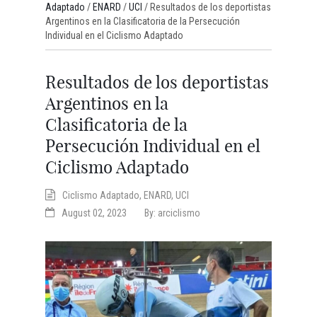
Adaptado
/
ENARD
/
UCI
/
Resultados de los deportistas
Argentinos en la Clasificatoria de la Persecución
Individual en el Ciclismo Adaptado
Resultados de los deportistas
Argentinos en la
Clasificatoria de la
Persecución Individual en el
Ciclismo Adaptado
Ciclismo Adaptado
,
ENARD
,
UCI
August 02, 2023
By:
arciclismo