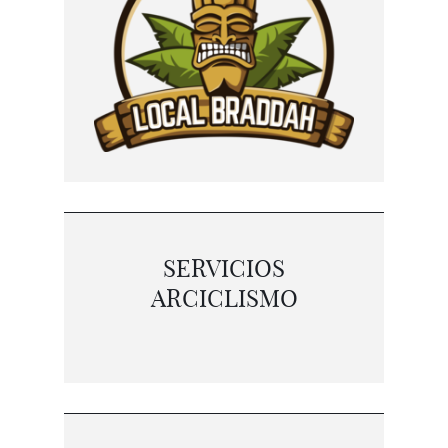
SERVICIOS
ARCICLISMO