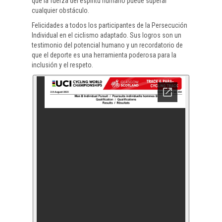
que la fuerza del espíritu humano puede superar
cualquier obstáculo.
Felicidades a todos los participantes de la Persecución
Individual en el ciclismo adaptado. Sus logros son un
testimonio del potencial humano y un recordatorio de
que el deporte es una herramienta poderosa para la
inclusión y el respeto.