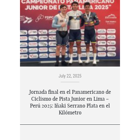
July 22, 2025
Jornada final en el Panamericano de
Ciclismo de Pista Junior en Lima –
Perú 2025: Iñaki Serrano Plata en el
Kilómetro