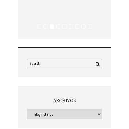
ARCHIVOS