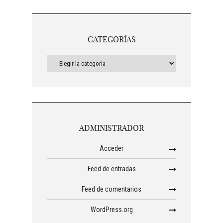
CATEGORÍAS
ADMINISTRADOR
Acceder
Feed de entradas
Feed de comentarios
WordPress.org