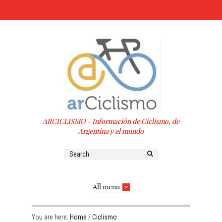
ARCICLISMO – Información de Ciclismo, de
Argentina y el mundo
All menu
You are here:
Home
/
Ciclismo