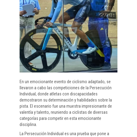
En un emocionante evento de ciclismo adaptado, se
llevaron a cabo las competiciones de la Persecución
Individual, donde atletas con discapacidades
demostraron su determinación y habilidades sobre la
pista. El escenario fue una muestra impresionante de
valentía y talento, reuniendo a ciclistas de diversas
categorías para competir en esta emocionante
disciplina.
La Persecución Individual es una prueba que pone a