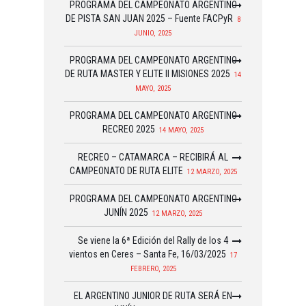
PROGRAMA DEL CAMPEONATO ARGENTINO
DE PISTA SAN JUAN 2025 – Fuente FACPyR
8
JUNIO, 2025
PROGRAMA DEL CAMPEONATO ARGENTINO
DE RUTA MASTER Y ELITE II MISIONES 2025
14
MAYO, 2025
PROGRAMA DEL CAMPEONATO ARGENTINO
RECREO 2025
14 MAYO, 2025
RECREO – CATAMARCA – RECIBIRÁ AL
CAMPEONATO DE RUTA ELITE
12 MARZO, 2025
PROGRAMA DEL CAMPEONATO ARGENTINO
JUNÍN 2025
12 MARZO, 2025
Se viene la 6ª Edición del Rally de los 4
vientos en Ceres – Santa Fe, 16/03/2025
17
FEBRERO, 2025
EL ARGENTINO JUNIOR DE RUTA SERÁ EN