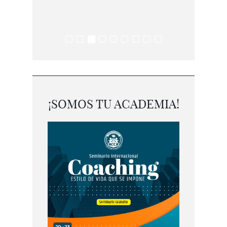
¡SOMOS TU ACADEMIA!