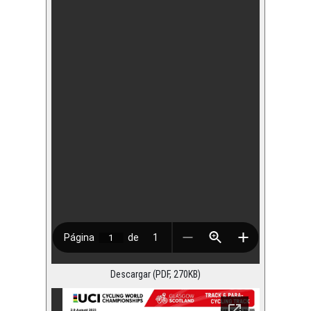
Descargar (PDF, 270KB)