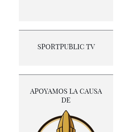
SPORTPUBLIC TV
APOYAMOS LA CAUSA
DE