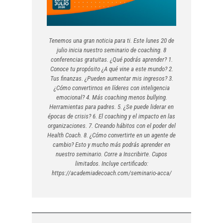
Tenemos una gran noticia para ti. Este lunes 20 de
julio inicia nuestro seminario de coaching. 8
conferencias gratuitas. ¿Qué podrás aprender? 1.
Conoce tu propósito ¿A qué vine a este mundo? 2.
Tus finanzas. ¿Pueden aumentar mis ingresos? 3.
¿Cómo convertirnos en líderes con inteligencia
emocional? 4. Más coaching menos bullying.
Herramientas para padres. 5. ¿Se puede liderar en
épocas de crisis? 6. El coaching y el impacto en las
organizaciones. 7. Creando hábitos con el poder del
Health Coach. 8. ¿Cómo convertirte en un agente de
cambio? Esto y mucho más podrás aprender en
nuestro seminario. Corre a Inscribirte. Cupos
limitados. Incluye certificado:
https://academiadecoach.com/seminario-acca/