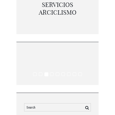
SERVICIOS
ARCICLISMO