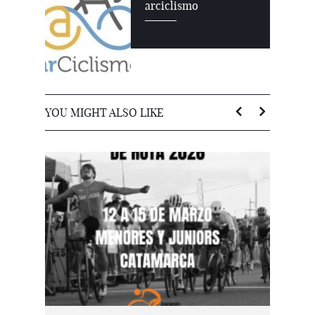
arciclismo
YOU MIGHT ALSO LIKE