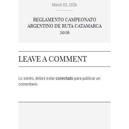
March 03, 2026
REGLAMENTO CAMPEONATO
ARGENTINO DE RUTA CATAMARCA
2026
LEAVE A COMMENT
Lo siento, debes estar
conectado
para publicar un
comentario.