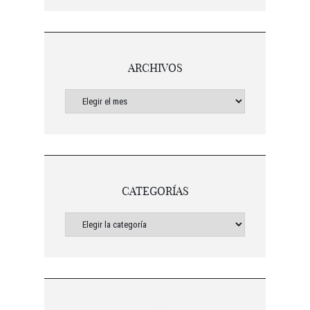
ARCHIVOS
CATEGORÍAS