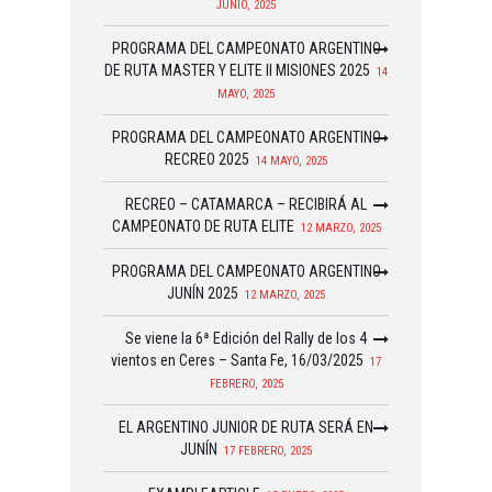
JUNIO, 2025
PROGRAMA DEL CAMPEONATO ARGENTINO
DE RUTA MASTER Y ELITE II MISIONES 2025
14
MAYO, 2025
PROGRAMA DEL CAMPEONATO ARGENTINO
RECREO 2025
14 MAYO, 2025
RECREO – CATAMARCA – RECIBIRÁ AL
CAMPEONATO DE RUTA ELITE
12 MARZO, 2025
PROGRAMA DEL CAMPEONATO ARGENTINO
JUNÍN 2025
12 MARZO, 2025
Se viene la 6ª Edición del Rally de los 4
vientos en Ceres – Santa Fe, 16/03/2025
17
FEBRERO, 2025
EL ARGENTINO JUNIOR DE RUTA SERÁ EN
JUNÍN
17 FEBRERO, 2025