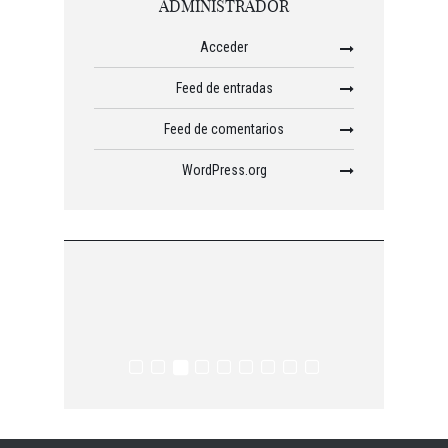
ADMINISTRADOR
Acceder
Feed de entradas
Feed de comentarios
WordPress.org