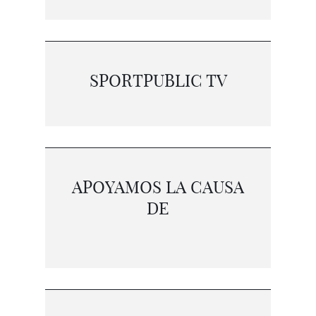
SPORTPUBLIC TV
APOYAMOS LA CAUSA
DE