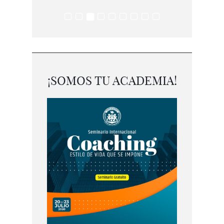
¡SOMOS TU ACADEMIA!