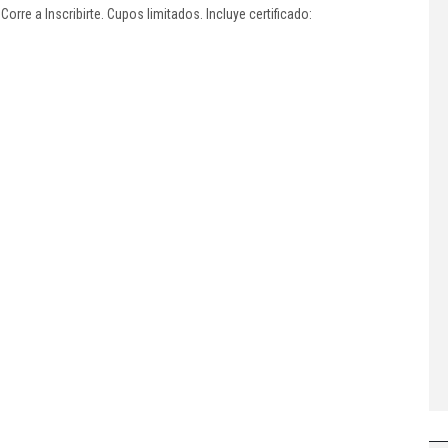
re a Inscribirte. Cupos limitados. Incluye certificado: