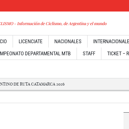
ISMO – Información de Ciclismo, de Argentina y el mundo
ICIO
LICENCIATE
NACIONALES
INTERNACIONAL
MPEONATO DEPARTAMENTAL MTB
STAFF
TICKET – 
TINO DE RUTA CATAMARCA 2026