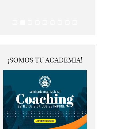
¡SOMOS TU ACADEMIA!