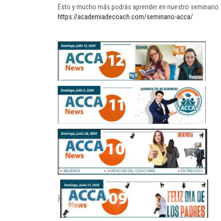
Esto y mucho más podrás aprender en nuestro seminario. Cor
https://academiadecoach.com/seminario-acca/
}